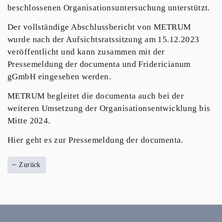
beschlossenen Organisationsuntersuchung unterstützt.
Der vollständige Abschlussbericht von METRUM
wurde nach der Aufsichtsratssitzung am 15.12.2023
veröffentlicht und kann zusammen mit der
Pressemeldung der documenta und Fridericianum
gGmbH eingesehen werden.
METRUM begleitet die documenta auch bei der
weiteren Umsetzung der Organisationsentwicklung bis
Mitte 2024.
Hier geht es zur Pressemeldung der documenta.
Zurück