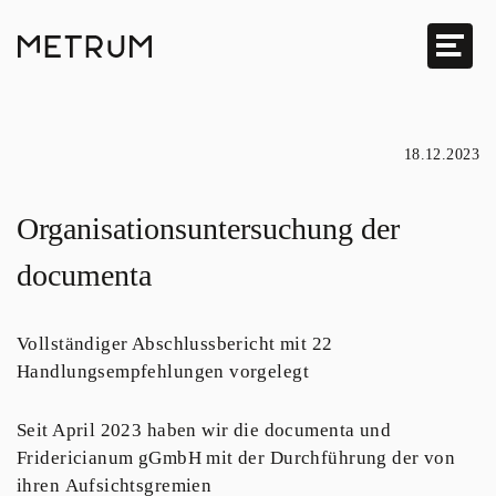
18.12.2023
Organisationsuntersuchung der
documenta
Vollständiger Abschlussbericht mit 22
Handlungsempfehlungen vorgelegt
Seit April 2023 haben wir die documenta und
Fridericianum gGmbH mit der Durchführung der von
ihren Aufsichtsgremien