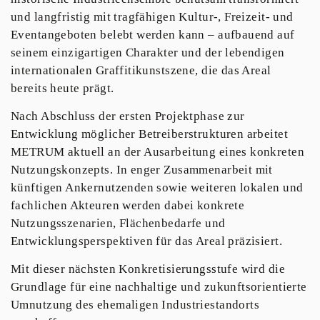
und langfristig mit tragfähigen Kultur-, Freizeit- und
Eventangeboten belebt werden kann – aufbauend auf
seinem einzigartigen Charakter und der lebendigen
internationalen Graffitikunstszene, die das Areal
bereits heute prägt.
Nach Abschluss der ersten Projektphase zur
Entwicklung möglicher Betreiberstrukturen arbeitet
METRUM aktuell an der Ausarbeitung eines konkreten
Nutzungskonzepts. In enger Zusammenarbeit mit
künftigen Ankernutzenden sowie weiteren lokalen und
fachlichen Akteuren werden dabei konkrete
Nutzungsszenarien, Flächenbedarfe und
Entwicklungsperspektiven für das Areal präzisiert.
Mit dieser nächsten Konkretisierungsstufe wird die
Grundlage für eine nachhaltige und zukunftsorientierte
Umnutzung des ehemaligen Industriestandorts