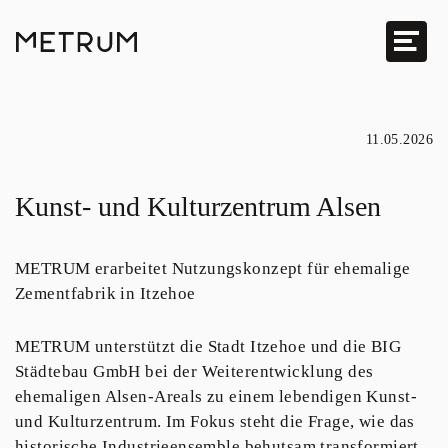
11.05.2026
Kunst- und Kulturzentrum Alsen
METRUM erarbeitet Nutzungskonzept für ehemalige
Zementfabrik in Itzehoe
METRUM unterstützt die Stadt Itzehoe und die BIG
Städtebau GmbH bei der Weiterentwicklung des
ehemaligen Alsen-Areals zu einem lebendigen Kunst-
und Kulturzentrum. Im Fokus steht die Frage, wie das
historische Industrieensemble behutsam transformiert