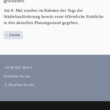
geschaffen.
Am 8. Mai wurden im Rahmen des Tags der
Städtebauförderung bereits erste öffentliche Einblicke
in den aktuellen Planungsstand gegeben.
Zurück
+49 89 856 3856-0
Schreiben Sie uns
Besuchen Sie uns