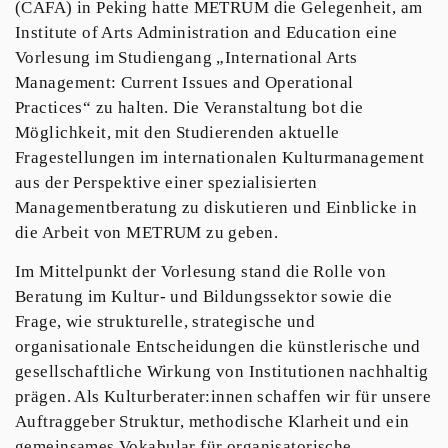
(CAFA) in Peking hatte METRUM die Gelegenheit, am
Institute of Arts Administration and Education eine
Vorlesung im Studiengang „International Arts
Management: Current Issues and Operational
Practices“ zu halten. Die Veranstaltung bot die
Möglichkeit, mit den Studierenden aktuelle
Fragestellungen im internationalen Kulturmanagement
aus der Perspektive einer spezialisierten
Managementberatung zu diskutieren und Einblicke in
die Arbeit von METRUM zu geben.
Im Mittelpunkt der Vorlesung stand die Rolle von
Beratung im Kultur- und Bildungssektor sowie die
Frage, wie strukturelle, strategische und
organisationale Entscheidungen die künstlerische und
gesellschaftliche Wirkung von Institutionen nachhaltig
prägen. Als Kulturberater:innen schaffen wir für unsere
Auftraggeber Struktur, methodische Klarheit und ein
gemeinsames Vokabular für organisatorische,