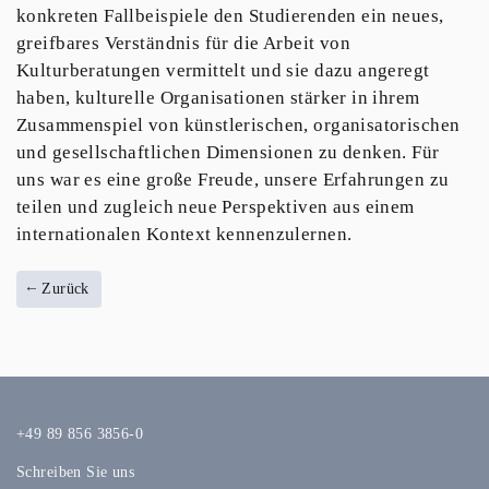
konkreten Fallbeispiele den Studierenden ein neues,
greifbares Verständnis für die Arbeit von
Kulturberatungen vermittelt und sie dazu angeregt
haben, kulturelle Organisationen stärker in ihrem
Zusammenspiel von künstlerischen, organisatorischen
und gesellschaftlichen Dimensionen zu denken. Für
uns war es eine große Freude, unsere Erfahrungen zu
teilen und zugleich neue Perspektiven aus einem
internationalen Kontext kennenzulernen.
Zurück
+49 89 856 3856-0
Schreiben Sie uns