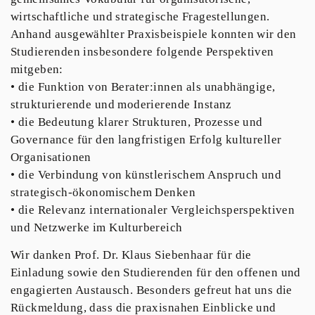
wirtschaftliche und strategische Fragestellungen.
Anhand ausgewählter Praxisbeispiele konnten wir den
Studierenden insbesondere folgende Perspektiven
mitgeben:
• die Funktion von Berater:innen als unabhängige,
strukturierende und moderierende Instanz
• die Bedeutung klarer Strukturen, Prozesse und
Governance für den langfristigen Erfolg kultureller
Organisationen
• die Verbindung von künstlerischem Anspruch und
strategisch-ökonomischem Denken
• die Relevanz internationaler Vergleichsperspektiven
und Netzwerke im Kulturbereich
Wir danken Prof. Dr. Klaus Siebenhaar für die
Einladung sowie den Studierenden für den offenen und
engagierten Austausch. Besonders gefreut hat uns die
Rückmeldung, dass die praxisnahen Einblicke und