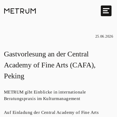
25.06.2026
Gastvorlesung an der Central
Academy of Fine Arts (CAFA),
Peking
METRUM gibt Einblicke in internationale
Beratungspraxis im Kulturmanagement
Auf Einladung der Central Academy of Fine Arts